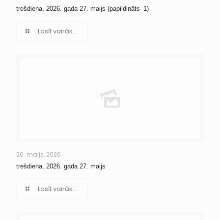
trešdiena, 2026. gada 27. maijs (papildināts_1)
Lasīt vairāk...
26. maijs, 2026
trešdiena, 2026. gada 27. maijs
Lasīt vairāk...