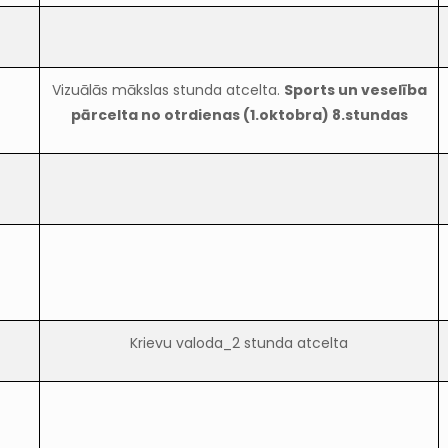
Vizuālās mākslas stunda atcelta.
Sports un veselība
pārcelta no otrdienas (1.oktobra) 8.stundas
Krievu valoda_2 stunda atcelta