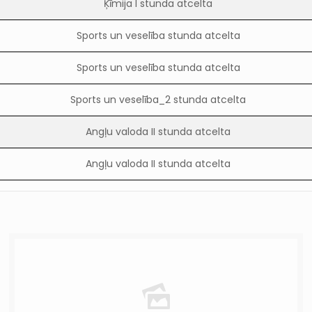
Ķīmija I stunda atcelta
Sports un veselība stunda atcelta
Sports un veselība stunda atcelta
Sports un veselība_2 stunda atcelta
Angļu valoda II stunda atcelta
Angļu valoda II stunda atcelta