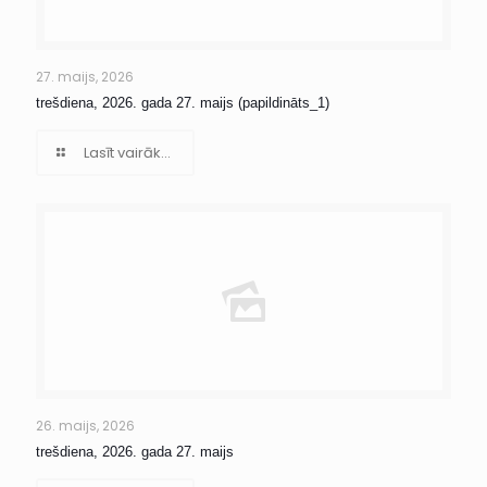
27. maijs, 2026
trešdiena, 2026. gada 27. maijs (papildināts_1)
Lasīt vairāk...
26. maijs, 2026
trešdiena, 2026. gada 27. maijs