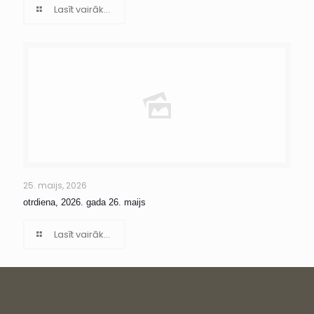
Lasīt vairāk...
25. maijs, 2026
otrdiena, 2026. gada 26. maijs
Lasīt vairāk...