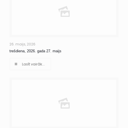
26. maijs, 2026
trešdiena, 2026. gada 27. maijs
Lasīt vairāk...