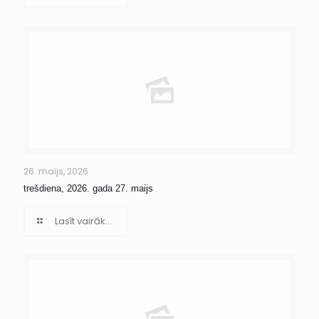
26. maijs, 2026
trešdiena, 2026. gada 27. maijs
Lasīt vairāk...