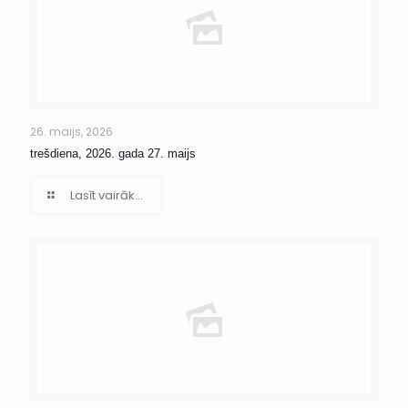
26. maijs, 2026
trešdiena, 2026. gada 27. maijs
Lasīt vairāk...