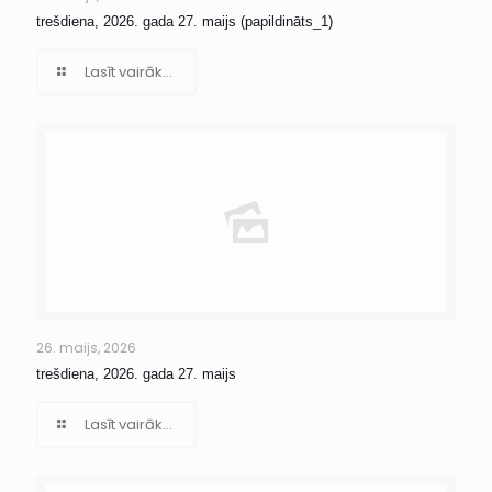
trešdiena, 2026. gada 27. maijs (papildināts_1)
Lasīt vairāk...
26. maijs, 2026
trešdiena, 2026. gada 27. maijs
Lasīt vairāk...