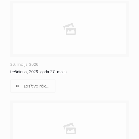
26. maijs, 2026
trešdiena, 2026. gada 27. maijs
Lasīt vairāk...