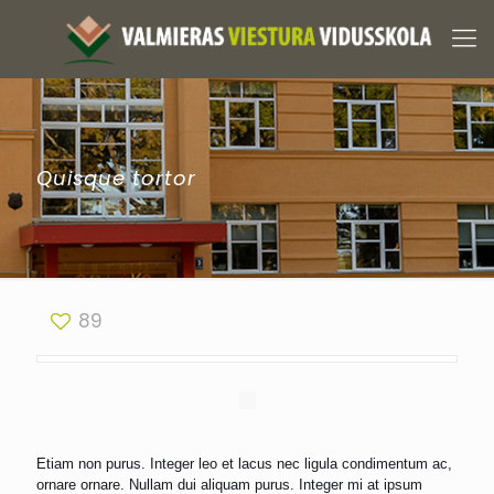
Quisque tortor
89
Etiam non purus. Integer leo et lacus nec ligula condimentum ac,
ornare ornare. Nullam dui aliquam purus. Integer mi at ipsum