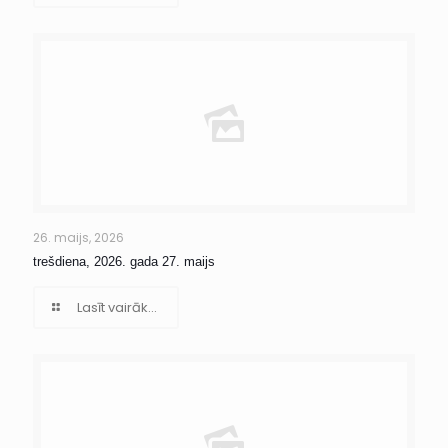
26. maijs, 2026
trešdiena, 2026. gada 27. maijs
Lasīt vairāk...