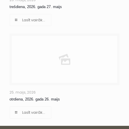
trešdiena, 2026. gada 27. maijs
Lasīt vairāk...
25. maijs, 2026
otrdiena, 2026. gada 26. maijs
Lasīt vairāk...