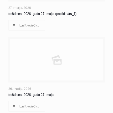
27. maijs, 2026
trešdiena, 2026. gada 27. maijs (papildināts_1)
Lasīt vairāk...
26. maijs, 2026
trešdiena, 2026. gada 27. maijs
Lasīt vairāk...