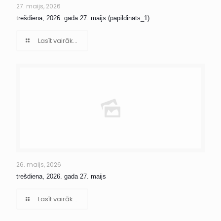
27. maijs, 2026
trešdiena, 2026. gada 27. maijs (papildināts_1)
Lasīt vairāk...
26. maijs, 2026
trešdiena, 2026. gada 27. maijs
Lasīt vairāk...