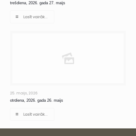
trešdiena, 2026. gada 27. maijs
Lasīt vairāk...
25. maijs, 2026
otrdiena, 2026. gada 26. maijs
Lasīt vairāk...