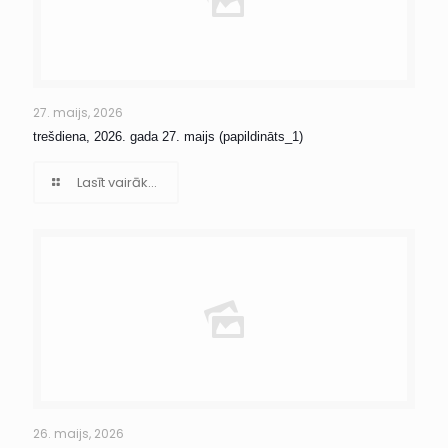
27. maijs, 2026
trešdiena, 2026. gada 27. maijs (papildināts_1)
Lasīt vairāk...
26. maijs, 2026