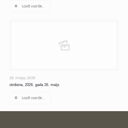
Lasīt vairāk...
25. maijs, 2026
otrdiena, 2026. gada 26. maijs
Lasīt vairāk...