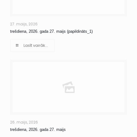
27. maijs, 2026
trešdiena, 2026. gada 27. maijs (papildināts_1)
Lasīt vairāk...
26. maijs, 2026
trešdiena, 2026. gada 27. maijs