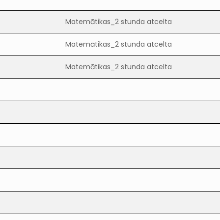
Matemātikas_2 stunda atcelta
Matemātikas_2 stunda atcelta
Matemātikas_2 stunda atcelta