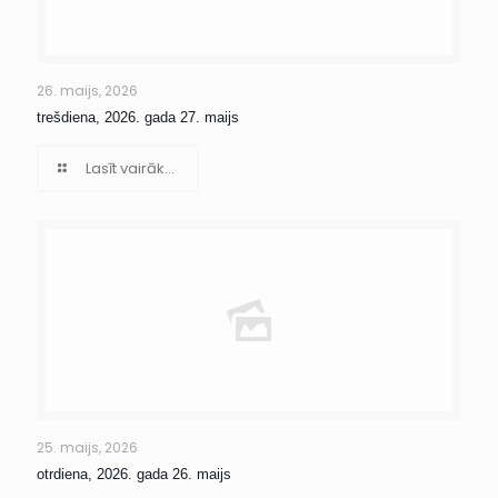
26. maijs, 2026
trešdiena, 2026. gada 27. maijs
Lasīt vairāk...
25. maijs, 2026
otrdiena, 2026. gada 26. maijs