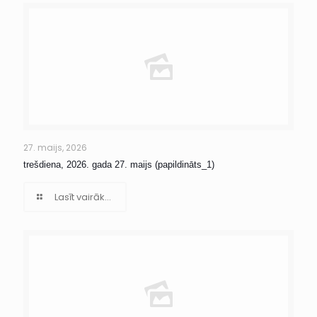
27. maijs, 2026
trešdiena, 2026. gada 27. maijs (papildināts_1)
Lasīt vairāk...