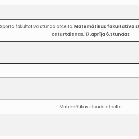
Sporta fakultatīva stunda atcelta.
Matemātikas fakultatīva s
ceturtdienas, 17.aprīļa 6.stundas
Matemātikas stunda atcelta