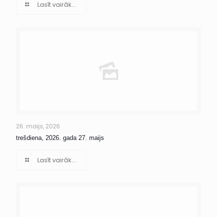
Lasīt vairāk...
26. maijs, 2026
trešdiena, 2026. gada 27. maijs
Lasīt vairāk...