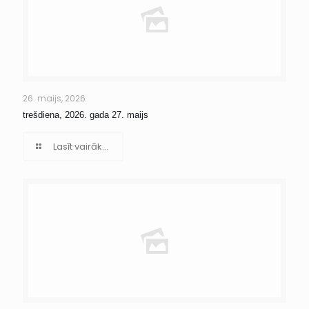
26. maijs, 2026
trešdiena, 2026. gada 27. maijs
Lasīt vairāk...