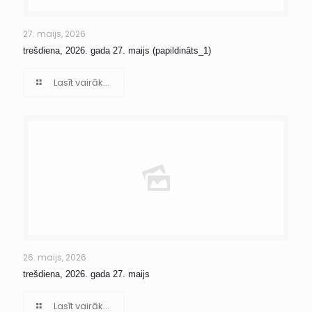
27. maijs, 2026
trešdiena, 2026. gada 27. maijs (papildināts_1)
Lasīt vairāk...
26. maijs, 2026
trešdiena, 2026. gada 27. maijs
Lasīt vairāk...