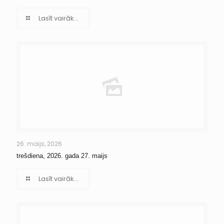
Lasīt vairāk...
26. maijs, 2026
trešdiena, 2026. gada 27. maijs
Lasīt vairāk...