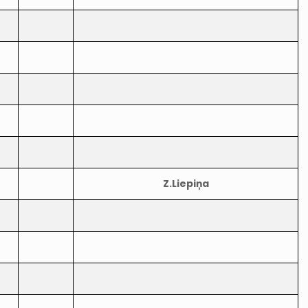
Z.Liepiņa