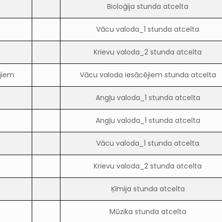
Bioloģija stunda atcelta
Vācu valoda_1 stunda atcelta
2
Krievu valoda_2 stunda atcelta
jiem
Vācu valoda iesācējiem stunda atcelta
Angļu valoda_1 stunda atcelta
Angļu valoda_1 stunda atcelta
Vācu valoda_1 stunda atcelta
2
Krievu valoda_2 stunda atcelta
Ķīmija stunda atcelta
Mūzika stunda atcelta