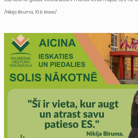
/Nikija Biruma, 10.b klase/