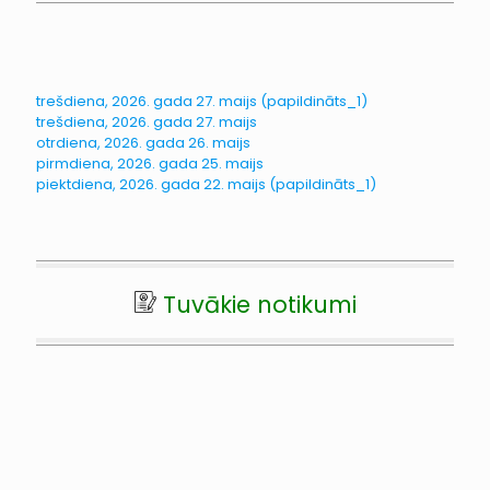
trešdiena, 2026. gada 27. maijs (papildināts_1)
trešdiena, 2026. gada 27. maijs
otrdiena, 2026. gada 26. maijs
pirmdiena, 2026. gada 25. maijs
piektdiena, 2026. gada 22. maijs (papildināts_1)
Tuvākie notikumi