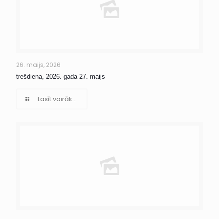
26. maijs, 2026
trešdiena, 2026. gada 27. maijs
Lasīt vairāk...