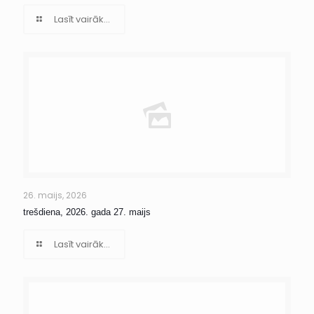
Lasīt vairāk...
26. maijs, 2026
trešdiena, 2026. gada 27. maijs
Lasīt vairāk...