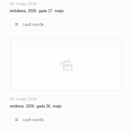
26. maijs, 2026
trešdiena, 2026. gada 27. maijs
Lasīt vairāk...
25. maijs, 2026
otrdiena, 2026. gada 26. maijs
Lasīt vairāk...