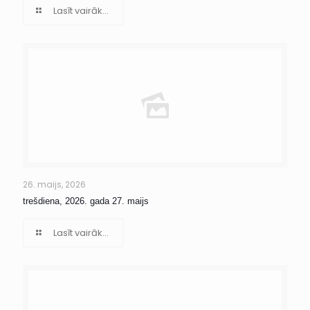
Lasīt vairāk...
26. maijs, 2026
trešdiena, 2026. gada 27. maijs
Lasīt vairāk...