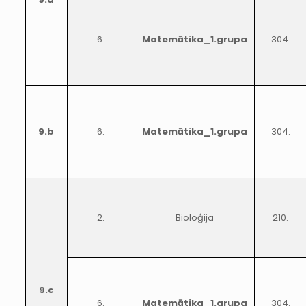
6.
Matemātika_1.grupa
304.
9.b
6.
Matemātika_1.grupa
304.
2.
Bioloģija
210.
9.c
6.
Matemātika_1.grupa
304.