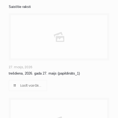
Saistītie raksti
27. maijs, 2026
trešdiena, 2026. gada 27. maijs (papildināts_1)
Lasīt vairāk...