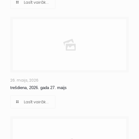
Lasīt vairāk...
26. maijs, 2026
trešdiena, 2026. gada 27. maijs
Lasīt vairāk...