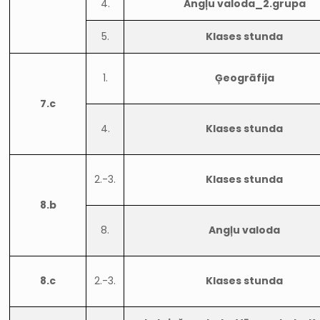
4.
Angļu valoda_2.grupa
5.
Klases stunda
1.
Ģeogrāfija
7.c
4.
Klases stunda
2.-3.
Klases stunda
8.b
8.
Angļu valoda
8.c
2.-3.
Klases stunda