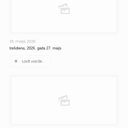
26. maijs, 2026
trešdiena, 2026. gada 27. maijs
Lasīt vairāk...