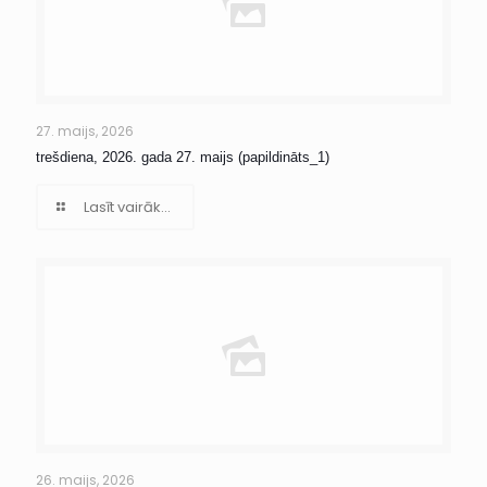
27. maijs, 2026
trešdiena, 2026. gada 27. maijs (papildināts_1)
Lasīt vairāk...
26. maijs, 2026