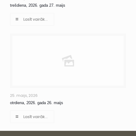
trešdiena, 2026. gada 27. maijs
Lasīt vairāk...
25. maijs, 2026
otrdiena, 2026. gada 26. maijs
Lasīt vairāk...