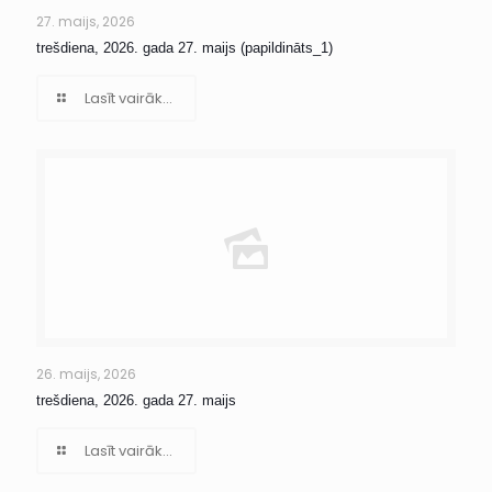
27. maijs, 2026
trešdiena, 2026. gada 27. maijs (papildināts_1)
Lasīt vairāk...
26. maijs, 2026
trešdiena, 2026. gada 27. maijs
Lasīt vairāk...