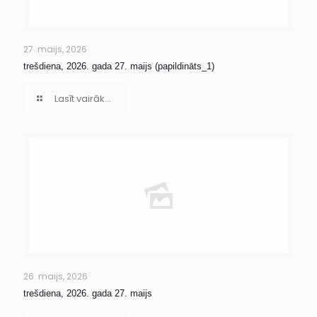
27. maijs, 2026
trešdiena, 2026. gada 27. maijs (papildināts_1)
Lasīt vairāk...
26. maijs, 2026
trešdiena, 2026. gada 27. maijs