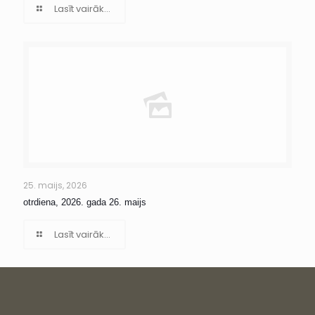
Lasīt vairāk...
25. maijs, 2026
otrdiena, 2026. gada 26. maijs
Lasīt vairāk...