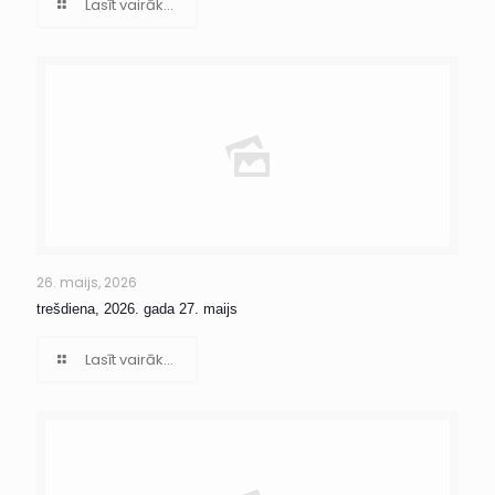
Lasīt vairāk...
26. maijs, 2026
trešdiena, 2026. gada 27. maijs
Lasīt vairāk...