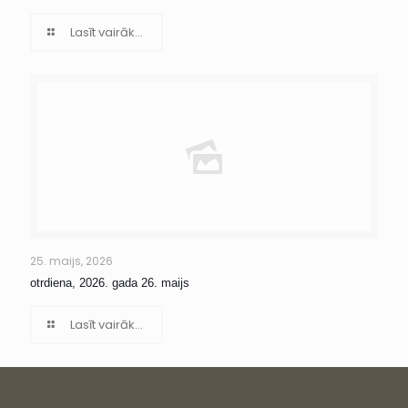
Lasīt vairāk...
25. maijs, 2026
otrdiena, 2026. gada 26. maijs
Lasīt vairāk...