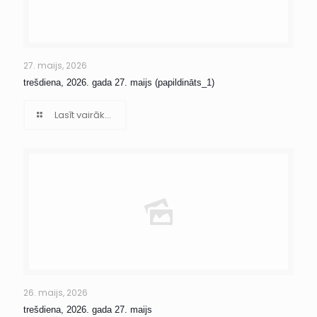
27. maijs, 2026
trešdiena, 2026. gada 27. maijs (papildināts_1)
Lasīt vairāk...
26. maijs, 2026
trešdiena, 2026. gada 27. maijs