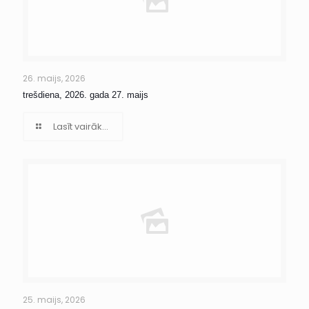
26. maijs, 2026
trešdiena, 2026. gada 27. maijs
Lasīt vairāk...
25. maijs, 2026