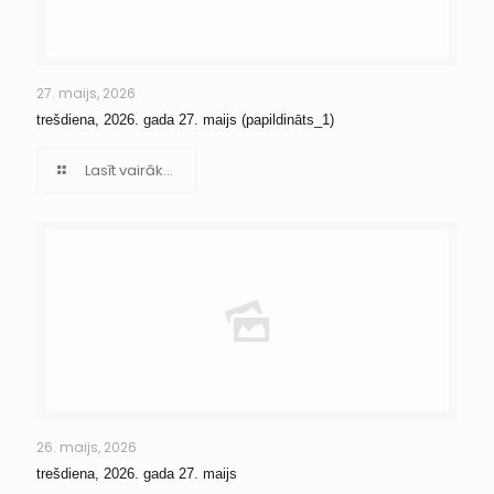
27. maijs, 2026
trešdiena, 2026. gada 27. maijs (papildināts_1)
Lasīt vairāk...
26. maijs, 2026
trešdiena, 2026. gada 27. maijs