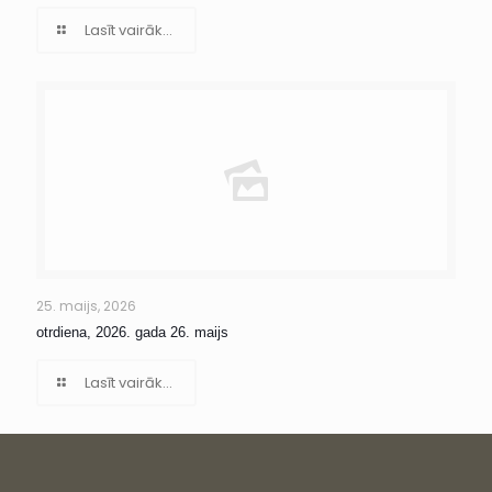
Lasīt vairāk...
25. maijs, 2026
otrdiena, 2026. gada 26. maijs
Lasīt vairāk...