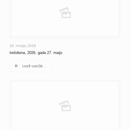
26. maijs, 2026
trešdiena, 2026. gada 27. maijs
Lasīt vairāk...