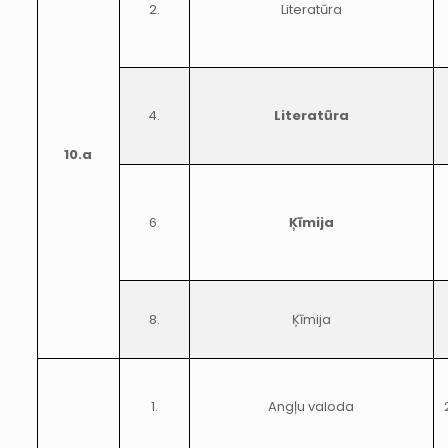
2.
Literatūra
4.
Literatūra
10.a
6.
Ķīmija
8.
Ķīmija
1.
Angļu valoda