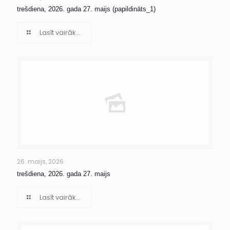
trešdiena, 2026. gada 27. maijs (papildināts_1)
Lasīt vairāk...
26. maijs, 2026
trešdiena, 2026. gada 27. maijs
Lasīt vairāk...