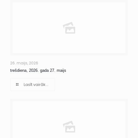
26. maijs, 2026
trešdiena, 2026. gada 27. maijs
Lasīt vairāk...