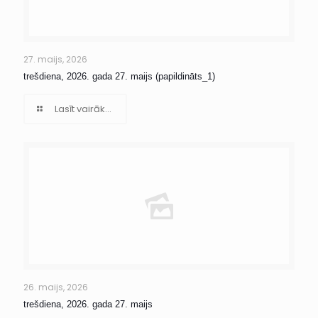
27. maijs, 2026
trešdiena, 2026. gada 27. maijs (papildināts_1)
Lasīt vairāk...
26. maijs, 2026
trešdiena, 2026. gada 27. maijs