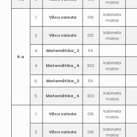
maiņa
kabineta
1.
Vācu valoda
010.
maiņa
kabineta
2.
Vācu valoda
010.
maiņa
4.
Matemātika_2
114.
6.a
kabineta
4.
Matemātika_4
302.
maiņa
5.
Matemātika_2
114.
kabineta
5.
Matemātika_4
302.
maiņa
kabineta
1.
Vācu valoda
010.
maiņa
kabineta
2.
Vācu valoda
010.
maiņa