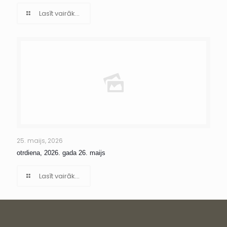
Lasīt vairāk...
25. maijs, 2026
otrdiena, 2026. gada 26. maijs
Lasīt vairāk...