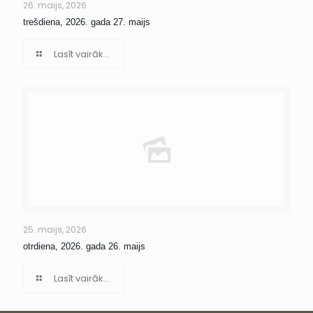
26. maijs, 2026
trešdiena, 2026. gada 27. maijs
Lasīt vairāk...
25. maijs, 2026
otrdiena, 2026. gada 26. maijs
Lasīt vairāk...