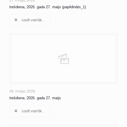
27. maijs, 2026
trešdiena, 2026. gada 27. maijs (papildināts_1)
Lasīt vairāk...
26. maijs, 2026
trešdiena, 2026. gada 27. maijs
Lasīt vairāk...