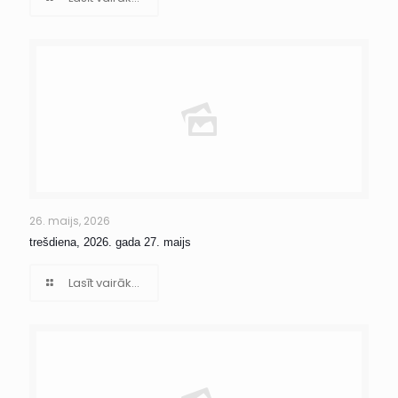
26. maijs, 2026
trešdiena, 2026. gada 27. maijs
Lasīt vairāk...