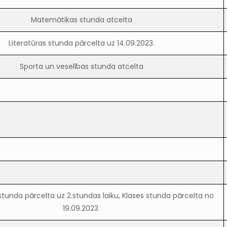
Matemātikas stunda atcelta
Literatūras stunda pārcelta uz 14.09.2023.
Sporta un veselības stunda atcelta
tunda pārcelta uz 2.stundas laiku, Klases stunda pārcelta no
19.09.2023.