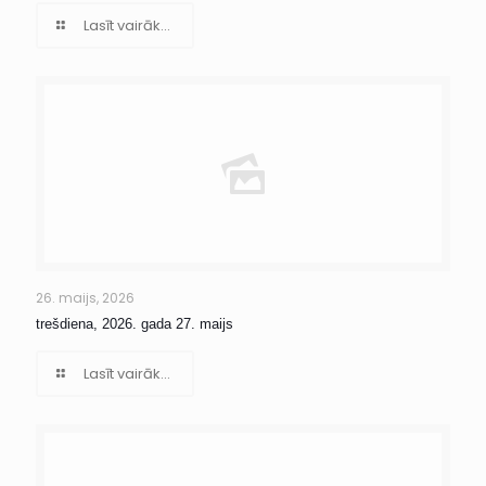
Lasīt vairāk...
26. maijs, 2026
trešdiena, 2026. gada 27. maijs
Lasīt vairāk...